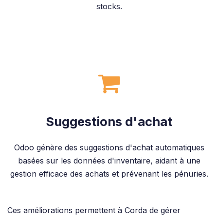
stocks.
Suggestions d'achat
Odoo génère des suggestions d'achat automatiques
basées sur les données d'inventaire, aidant à une
gestion efficace des achats et prévenant les pénuries.
Ces améliorations permettent à Corda de gérer