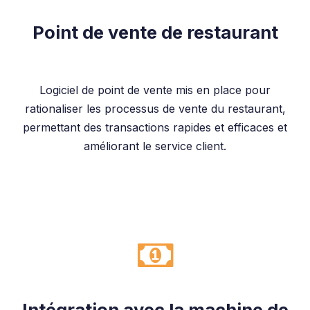
Point de vente de restaurant
Logiciel de point de vente mis en place pour
rationaliser les processus de vente du restaurant,
permettant des transactions rapides et efficaces et
améliorant le service client.
Intégration avec la machine de