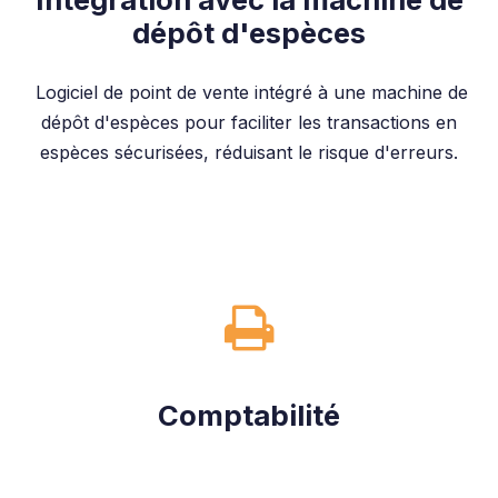
dépôt d'espèces
Logiciel de point de vente intégré à une machine de
dépôt d'espèces pour faciliter les transactions en
espèces sécurisées, réduisant le risque d'erreurs.
Comptabilité