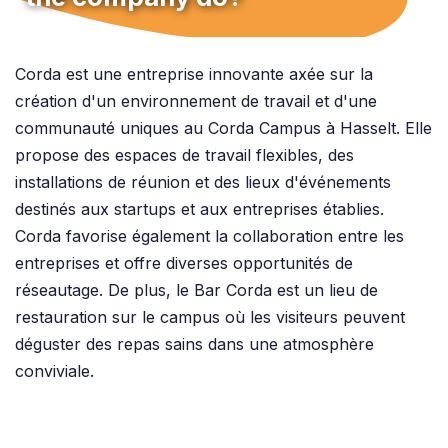
Corda est une entreprise innovante axée sur la
création d'un environnement de travail et d'une
communauté uniques au Corda Campus à Hasselt. Elle
propose des espaces de travail flexibles, des
installations de réunion et des lieux d'événements
destinés aux startups et aux entreprises établies.
Corda favorise également la collaboration entre les
entreprises et offre diverses opportunités de
réseautage. De plus, le Bar Corda est un lieu de
restauration sur le campus où les visiteurs peuvent
déguster des repas sains dans une atmosphère
conviviale.