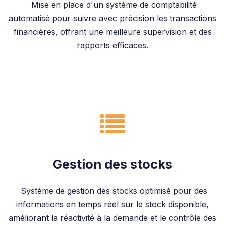
Mise en place d'un système de comptabilité
automatisé pour suivre avec précision les transactions
financières, offrant une meilleure supervision et des
rapports efficaces.
Gestion des stocks
Système de gestion des stocks optimisé pour des
informations en temps réel sur le stock disponible,
améliorant la réactivité à la demande et le contrôle des